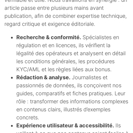
article passe entre plusieurs mains avant
publication, afin de combiner expertise technique,
regard critique et exigence éditoriale.
Recherche & conformité.
Spécialistes en
régulation et en licences, ils vérifient la
légalité des opérateurs et analysent en détail
les conditions générales, les procédures
KYC/AML et les règles liées aux bonus.
Rédaction & analyse.
Journalistes et
passionnés de données, ils conçoivent nos
guides, comparatifs et fiches pratiques. Leur
rôle : transformer des informations complexes
en contenus clairs, illustrés d’exemples
concrets.
Expérience utilisateur & accessibilité.
Ils