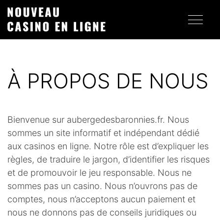
À PROPOS DE NOUS
Bienvenue sur aubergedesbaronnies.fr. Nous
sommes un site informatif et indépendant dédié
aux casinos en ligne. Notre rôle est d’expliquer les
règles, de traduire le jargon, d’identifier les risques
et de promouvoir le jeu responsable. Nous ne
sommes pas un casino. Nous n’ouvrons pas de
comptes, nous n’acceptons aucun paiement et
nous ne donnons pas de conseils juridiques ou