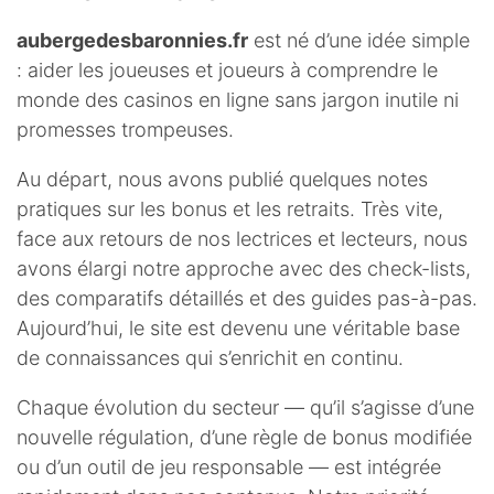
aubergedesbaronnies.fr
est né d’une idée simple
: aider les joueuses et joueurs à comprendre le
monde des casinos en ligne sans jargon inutile ni
promesses trompeuses.
Au départ, nous avons publié quelques notes
pratiques sur les bonus et les retraits. Très vite,
face aux retours de nos lectrices et lecteurs, nous
avons élargi notre approche avec des check-lists,
des comparatifs détaillés et des guides pas-à-pas.
Aujourd’hui, le site est devenu une véritable base
de connaissances qui s’enrichit en continu.
Chaque évolution du secteur — qu’il s’agisse d’une
nouvelle régulation, d’une règle de bonus modifiée
ou d’un outil de jeu responsable — est intégrée