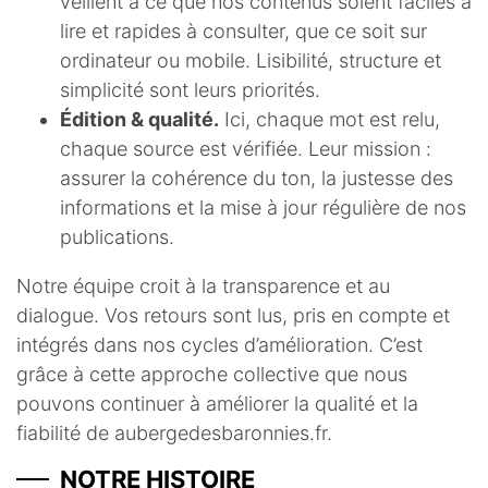
veillent à ce que nos contenus soient faciles à
lire et rapides à consulter, que ce soit sur
ordinateur ou mobile. Lisibilité, structure et
simplicité sont leurs priorités.
Édition & qualité.
Ici, chaque mot est relu,
chaque source est vérifiée. Leur mission :
assurer la cohérence du ton, la justesse des
informations et la mise à jour régulière de nos
publications.
Notre équipe croit à la transparence et au
dialogue. Vos retours sont lus, pris en compte et
intégrés dans nos cycles d’amélioration. C’est
grâce à cette approche collective que nous
pouvons continuer à améliorer la qualité et la
fiabilité de aubergedesbaronnies.fr.
NOTRE HISTOIRE