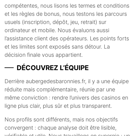
compétentes, nous lisons les termes et conditions
et les règles de bonus, nous testons les parcours
usuels (inscription, dépôt, jeu, retrait) sur
ordinateur et mobile. Nous évaluons aussi
l’assistance client des opérateurs. Les points forts
et les limites sont exposés sans détour. La
décision finale vous appartient.
DÉCOUVREZ L’ÉQUIPE
Derrière aubergedesbaronnies.fr, il y a une équipe
réduite mais complémentaire, réunie par une
même conviction : rendre l’univers des casinos en
ligne plus clair, plus sûr et plus transparent.
Nos profils sont différents, mais nos objectifs
convergent : chaque analyse doit être lisible,
vérifiable et utile. Nous travaillons en synergie : un