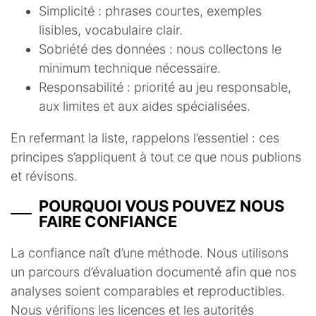
Simplicité : phrases courtes, exemples
lisibles, vocabulaire clair.
Sobriété des données : nous collectons le
minimum technique nécessaire.
Responsabilité : priorité au jeu responsable,
aux limites et aux aides spécialisées.
En refermant la liste, rappelons l’essentiel : ces
principes s’appliquent à tout ce que nous publions
et révisons.
POURQUOI VOUS POUVEZ NOUS
FAIRE CONFIANCE
La confiance naît d’une méthode. Nous utilisons
un parcours d’évaluation documenté afin que nos
analyses soient comparables et reproductibles.
Nous vérifions les licences et les autorités