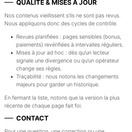
QUALITÉ & MISES À JOUR
Nos contenus vieillissent s’ils ne sont pas revus.
Nous appliquons donc des cycles de contrôle.
Revues planifiées : pages sensibles (bonus,
paiements) revérifiées à intervalles réguliers.
Mises à jour ad hoc : dès qu’un lecteur
signale une divergence ou qu’un opérateur
change ses règles.
Traçabilité : nous notons les changements
majeurs pour garder un historique.
En fermant la liste, notons que la version la plus
récente de chaque page fait foi.
CONTACT
Pour une question, une correction ou une