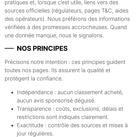
pratiques et, lorsque c’est utile, liens vers des
sources officielles (régulateurs, pages T&C, aides
des opérateurs). Nous préférons des informations
vérifiées à des promesses accrocheuses. Quand
une donnée manque, nous le signalons.
NOS PRINCIPES
Précisons notre intention : ces principes guident
toutes nos pages. Ils assurent la qualité et
protègent la confiance.
Indépendance : aucun classement acheté,
aucun avis sponsorisé déguisé.
Transparence : coûts, exclusions, délais et
restrictions sont indiqués clairement.
Exactitude : contrôle des sources et mises à
jour régulières.