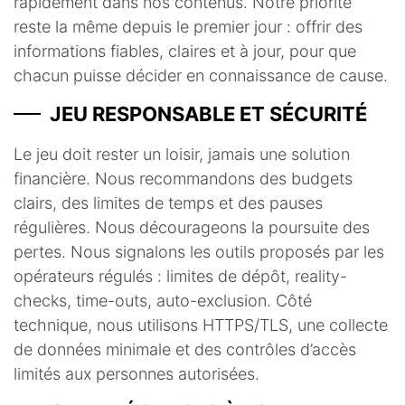
rapidement dans nos contenus. Notre priorité
reste la même depuis le premier jour : offrir des
informations fiables, claires et à jour, pour que
chacun puisse décider en connaissance de cause.
JEU RESPONSABLE ET SÉCURITÉ
Le jeu doit rester un loisir, jamais une solution
financière. Nous recommandons des budgets
clairs, des limites de temps et des pauses
régulières. Nous décourageons la poursuite des
pertes. Nous signalons les outils proposés par les
opérateurs régulés : limites de dépôt, reality-
checks, time-outs, auto-exclusion. Côté
technique, nous utilisons HTTPS/TLS, une collecte
de données minimale et des contrôles d’accès
limités aux personnes autorisées.