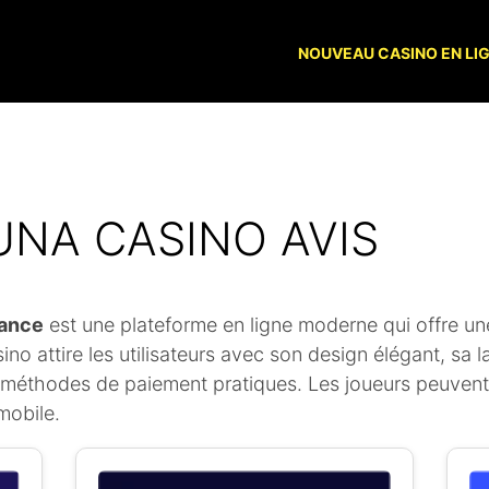
NOUVEAU CASINO EN LI
UNA CASINO AVIS
rance
est une plateforme en ligne moderne qui offre u
ino attire les utilisateurs avec son design élégant, sa 
 méthodes de paiement pratiques. Les joueurs peuvent 
mobile.