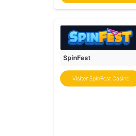
SpinFest
Visiter SpinFest Casino