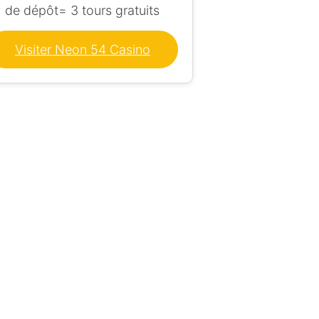
 de dépôt= 3 tours gratuits
Visiter Neon 54 Casino