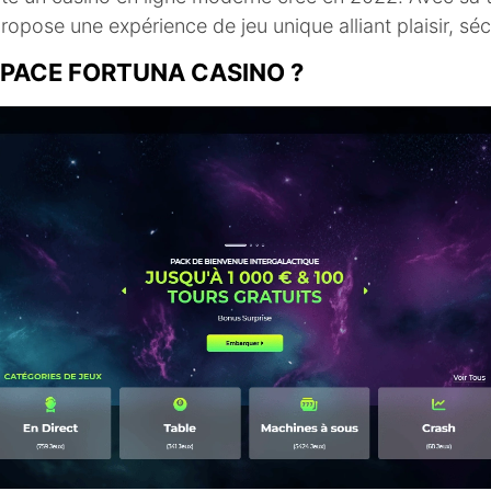
propose une expérience de jeu unique alliant plaisir, sé
SPACE FORTUNA CASINO ?