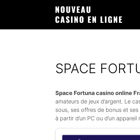
SPACE FORT
Space Fortuna casino online F
amateurs de jeux d’argent. Le cas
sous, ses offres de bonus et ses
à partir d’un PC ou d’un appareil 