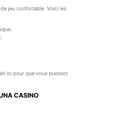
e jeu confortable. Voici les
ique.
.
it ici pour que vous puissiez
TUNA CASINO