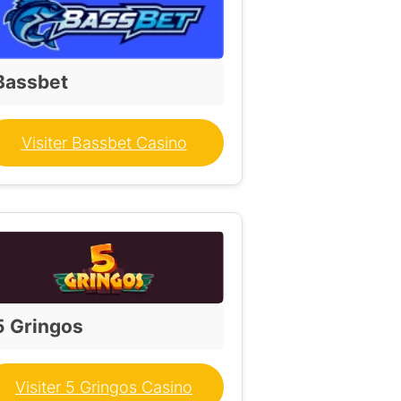
Bassbet
Visiter Bassbet Casino
5 Gringos
Visiter 5 Gringos Casino