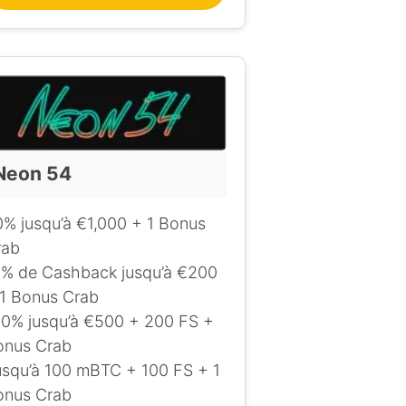
Neon 54
% jusqu’à €1,000 + 1 Bonus
rab
0% de Cashback jusqu’à €200
 1 Bonus Crab
00% jusqu’à €500 + 200 FS +
onus Crab
squ’à 100 mBTC + 100 FS + 1
onus Crab