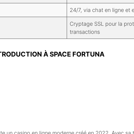
24/7, via chat en ligne et 
Cryptage SSL pour la pro
transactions
TRODUCTION À SPACE FORTUNA
e un casino en ligne moderne créé en 2022. Avec sa t