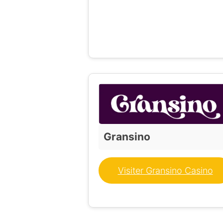
Gransino
Visiter Gransino Casino