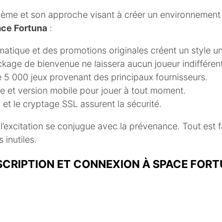
hème et son approche visant à créer un environnement d
ce Fortuna
:
tique et des promotions originales créent un style un
age de bienvenue ne laissera aucun joueur indifférent
e 5 000 jeux provenant des principaux fournisseurs.
le et version mobile pour jouer à tout moment.
 et le cryptage SSL assurent la sécurité.
’excitation se conjugue avec la prévenance. Tout est fa
 inutiles.
SCRIPTION ET CONNEXION À SPACE FOR