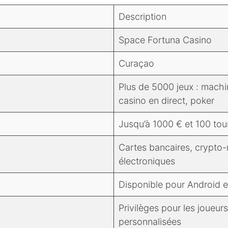
Description
Space Fortuna Casino
Curaçao
Plus de 5000 jeux : machin
casino en direct, poker
Jusqu’à 1000 € et 100 tour
Cartes bancaires, crypto-
électroniques
Disponible pour Android e
Privilèges pour les joueurs
personnalisées